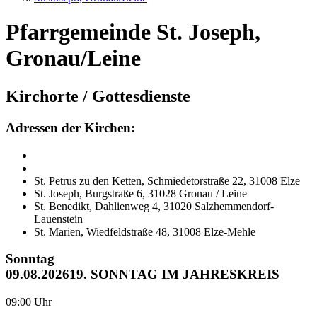
Pfarrgemeinde St. Joseph,
Gronau/Leine
Kirchorte / Gottesdienste
Adressen der Kirchen:
St. Petrus zu den Ketten, Schmiedetorstraße 22, 31008 Elze
St. Joseph, Burgstraße 6, 31028 Gronau / Leine
St. Benedikt, Dahlienweg 4, 31020 Salzhemmendorf-
Lauenstein
St. Marien, Wiedfeldstraße 48, 31008 Elze-Mehle
Sonntag
09.08.2026
19. SONNTAG IM JAHRESKREIS
09:00 Uhr